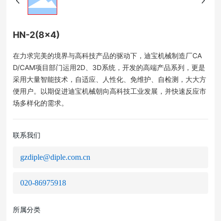
HN-2(8×4)
在力求完美的境界与高科技产品的驱动下，迪宝机械制造厂CA
D/CAM项目部门运用2D、3D系统，开发的高端产品系列，更是
采用大量智能技术，自适应、人性化、免维护、自检测，大大方
便用户。以期促进迪宝机械朝向高科技工业发展，并快速反应市
场多样化的需求。
联系我们
gzdiple@diple.com.cn
020-86975918
所属分类