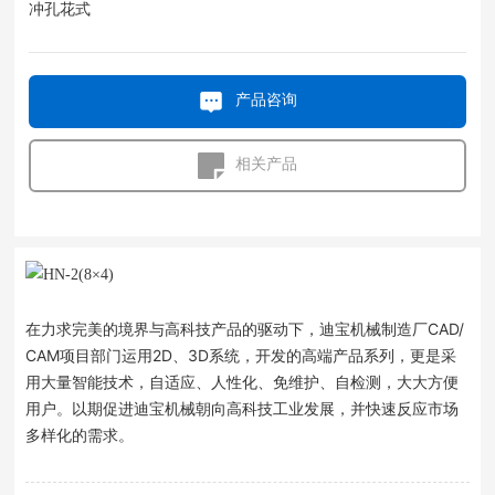
冲孔花式
产品咨询
相关产品
在力求完美的境界与高科技产品的驱动下，迪宝机械制造厂CAD/
CAM项目部门运用2D、3D系统，开发的高端产品系列，更是采
用大量智能技术，自适应、人性化、免维护、自检测，大大方便
用户。以期促进迪宝机械朝向高科技工业发展，并快速反应市场
多样化的需求。