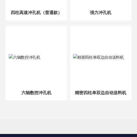
四柱高速冲孔机（普通款）
强力冲孔机
六轴数控冲孔机
精密四柱单双边自动送料机