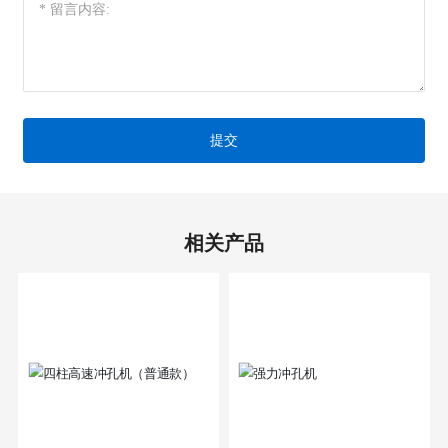
提交
相关产品