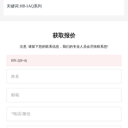
关键词:HB-IAQ系列
获取报价
注意: 请留下您的联系信息，我们的专业人员会尽快联系您!
HN-2(8×4)