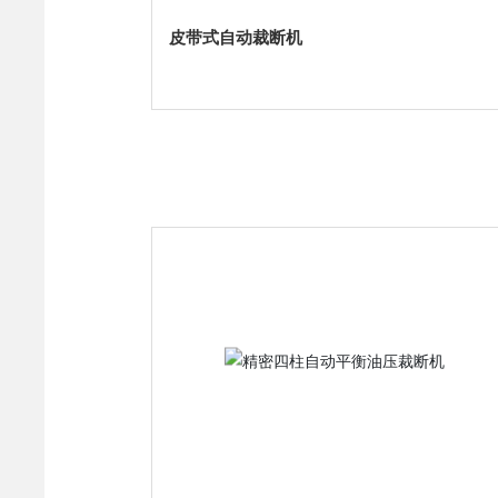
皮带式自动裁断机