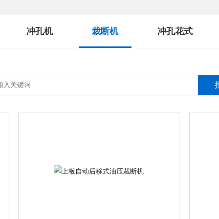
冲孔机
裁断机
冲孔花式