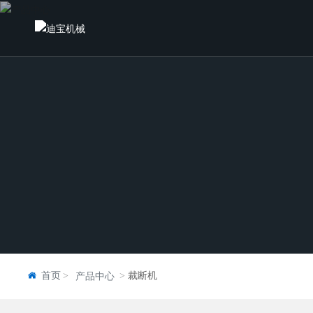
首页
裁断机
产品中心