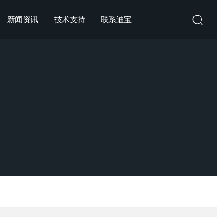
新闻资讯
技术支持
联系迪宝