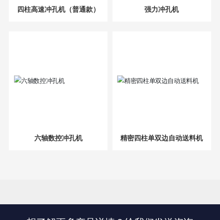
四柱高速冲孔机（普通款）
强力冲孔机
六轴数控冲孔机
精密四柱单双边自动送料机