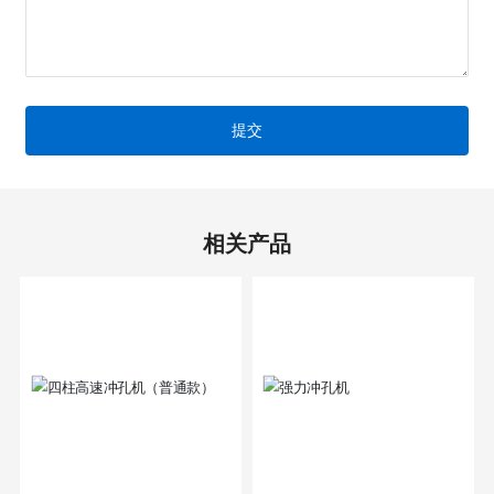
提交
相关产品