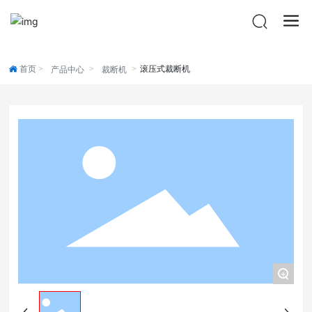
首页
滚压式裁断机
产品中心
裁断机
+