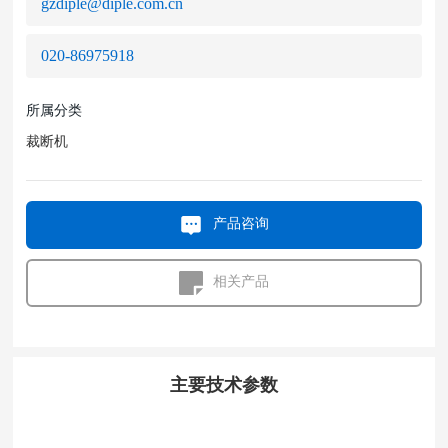
gzdiple@diple.com.cn
020-86975918
所属分类
裁断机
产品咨询
相关产品
主要技术参数