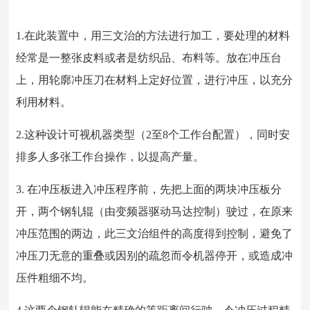
1.在此装置中，用三文治的方法进行加工，要处理的材料
经常是一整张皮料或者是纺织品、布料等。放在冲压台
上，用轮廓冲压刀在材料上定好位置，进行冲压，以充分
利用材料。
2.这种设计可视机器类型（2至8个工作台配置），同时安
排多人多张工作台操作，以提高产量。
3. 在冲压板进入冲压程序前，先把上面的两块冲压板分
开，两个钢轧辊（由变频器驱动马达控制）驶过，在原来
冲压范围的两边，此三文治组件的高度得到控制，避免了
冲压刀无意的重叠或因别的疏忽而令机器停开，或造成冲
压件粗细不均。