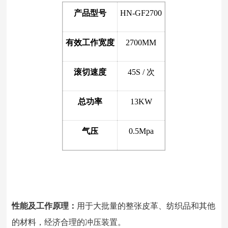
产品型号
HN-GF2700
有效工作宽度
2700MM
滚切速度
45S / 次
总功率
13KW
气压
0.5Mpa
性能及工作原理：
用于大批量的整张皮革、纺织品和其他
的材料，经济合理的冲压装置。