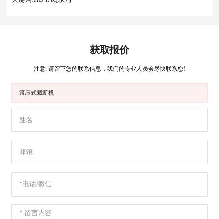
获取报价
注意: 请留下您的联系信息，我们的专业人员会尽快联系您!
滚压式裁断机