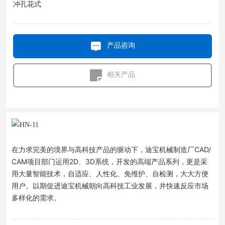
冲孔花式
产品咨询
相关产品
在力求完美的境界与高科技产品的驱动下，迪宝机械制造厂CAD/
CAM项目部门运用2D、3D系统，开发的高端产品系列，更是采
用大量智能技术，自适应、人性化、免维护、自检测，大大方便
用户。以期促进迪宝机械朝向高科技工业发展，并快速反应市场
多样化的需求。