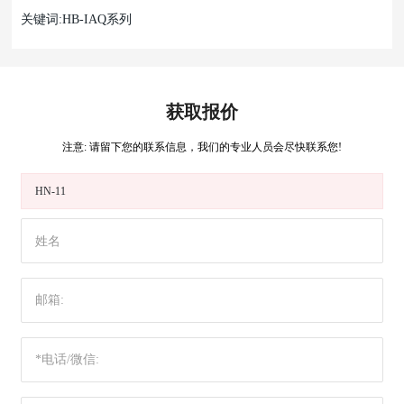
关键词:HB-IAQ系列
获取报价
注意: 请留下您的联系信息，我们的专业人员会尽快联系您!
HN-11