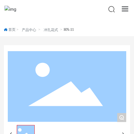
首页
HN-11
产品中心
冲孔花式
+