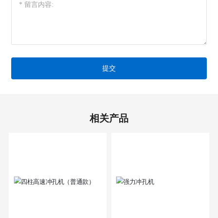
提交
相关产品