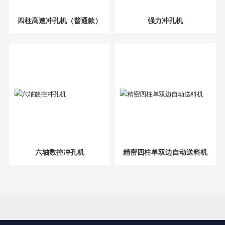
四柱高速冲孔机（普通款）
强力冲孔机
六轴数控冲孔机
精密四柱单双边自动送料机