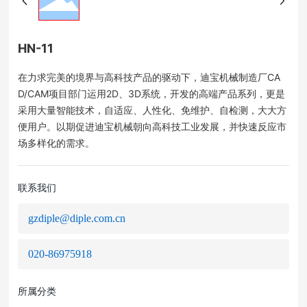
HN-11
在力求完美的境界与高科技产品的驱动下，迪宝机械制造厂CA
D/CAM项目部门运用2D、3D系统，开发的高端产品系列，更是
采用大量智能技术，自适应、人性化、免维护、自检测，大大方
便用户。以期促进迪宝机械朝向高科技工业发展，并快速反应市
场多样化的需求。
联系我们
gzdiple@diple.com.cn
020-86975918
所属分类