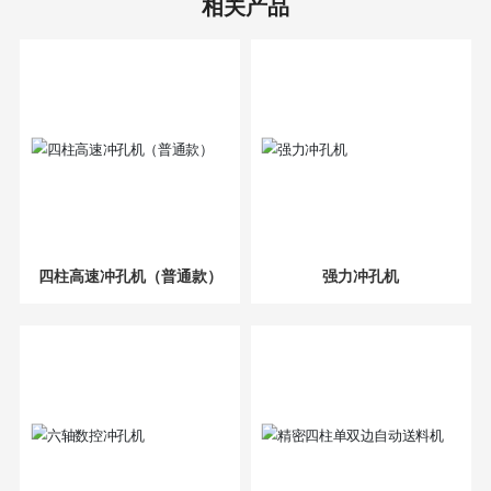
相关产品
四柱高速冲孔机（普通款）
强力冲孔机