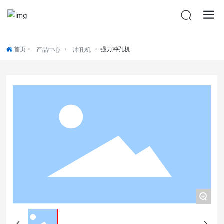
首页
强力冲孔机
产品中心
冲孔机
+