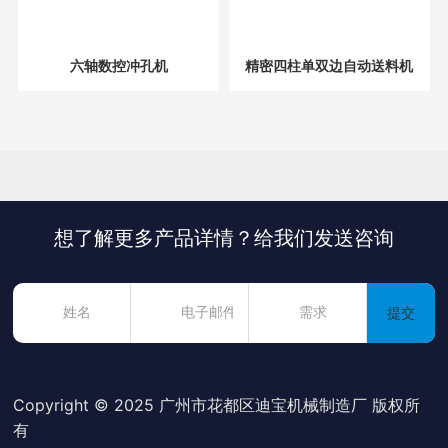
六轴数控冲孔机
精密四柱单双边自动送料机
想了解更多产品详情？给我们发送咨询
提交
Copyright © 2025 广州市花都区迪宝机械制造厂 版权所
有