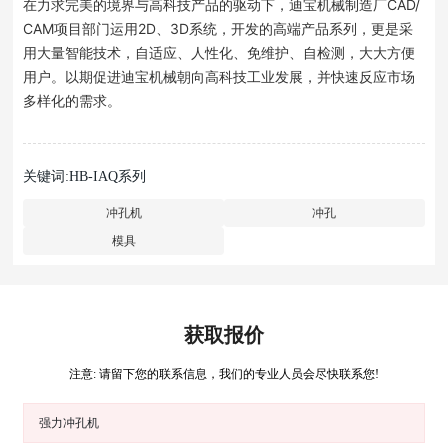
在力求完美的境界与高科技产品的驱动下，迪宝机械制造厂CAD/
CAM项目部门运用2D、3D系统，开发的高端产品系列，更是采
用大量智能技术，自适应、人性化、免维护、自检测，大大方便
用户。以期促进迪宝机械朝向高科技工业发展，并快速反应市场
多样化的需求。
关键词:HB-IAQ系列
冲孔机
冲孔
模具
获取报价
注意: 请留下您的联系信息，我们的专业人员会尽快联系您!
强力冲孔机