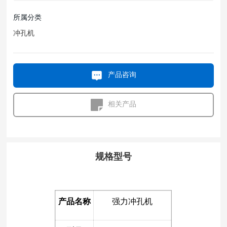
所属分类
冲孔机
产品咨询
相关产品
规格型号
产品名称
强力冲孔机