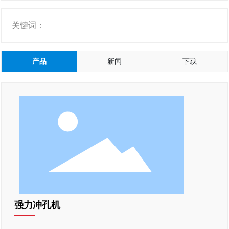
关键词：
产品
新闻
下载
强力冲孔机