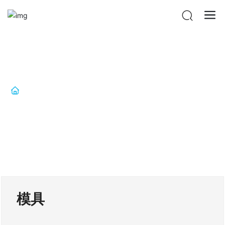
产品中心
当前位置：首页
模具
模具