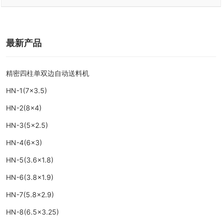
最新产品
精密四柱单双边自动送料机
HN-1(7×3.5)
HN-2(8×4)
HN-3(5×2.5)
HN-4(6×3)
HN-5(3.6×1.8)
HN-6(3.8×1.9)
HN-7(5.8×2.9)
HN-8(6.5×3.25)