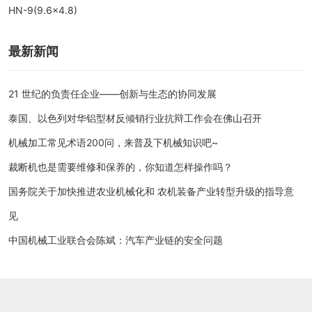
HN-9(9.6×4.8)
最新新闻
21 世纪的负责任企业——创新与生态的协同发展
泰国、以色列对华铝型材反倾销行业抗辩工作会在佛山召开
机械加工常见术语200问，来普及下机械知识吧~
裁断机也是需要维修和保养的，你知道怎样操作吗？
国务院关于加快推进农业机械化和 农机装备产业转型升级的指导意
见
中国机械工业联合会陈斌：汽车产业链的安全问题