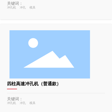
关键词：
冲孔机
冲孔
模具
四柱高速冲孔机（普通款）
关键词：
冲孔机
冲孔
模具